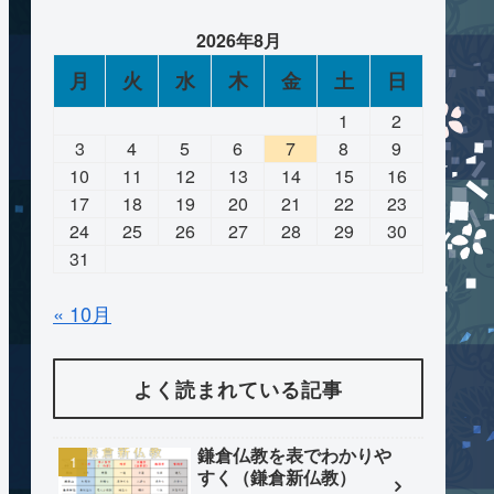
2026年8月
月
火
水
木
金
土
日
1
2
3
4
5
6
7
8
9
10
11
12
13
14
15
16
17
18
19
20
21
22
23
24
25
26
27
28
29
30
31
« 10月
よく読まれている記事
鎌倉仏教を表でわかりや
すく（鎌倉新仏教）