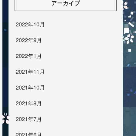
アーカイブ
2022年10月
2022年9月
2022年1月
2021年11月
2021年10月
2021年8月
2021年7月
2021年6月