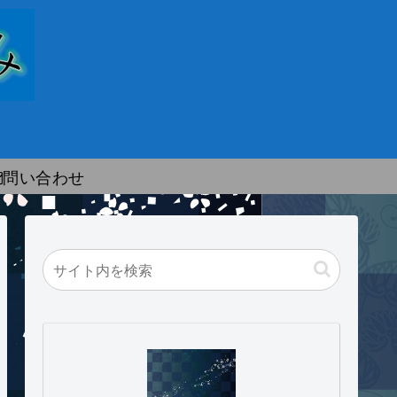
問い合わせ