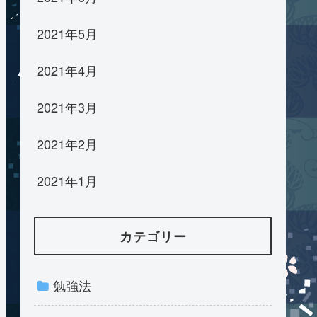
2021年5月
2021年4月
2021年3月
2021年2月
2021年1月
カテゴリー
勉強法