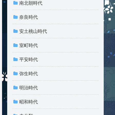
南北朝時代
奈良時代
安土桃山時代
室町時代
平安時代
弥生時代
明治時代
昭和時代