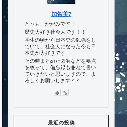
加賀美7
どうも、かがみです！
歴史大好き社会人です！！
学生の頃から日本史の勉強をし
ていて、社会人になった今も日
本史が大好きです！
その時まとめた図解などを要点
を絞って、備忘録も兼ねて書い
ていきたいと思いますので、よ
ろしくお願いします＾＾
最近の投稿