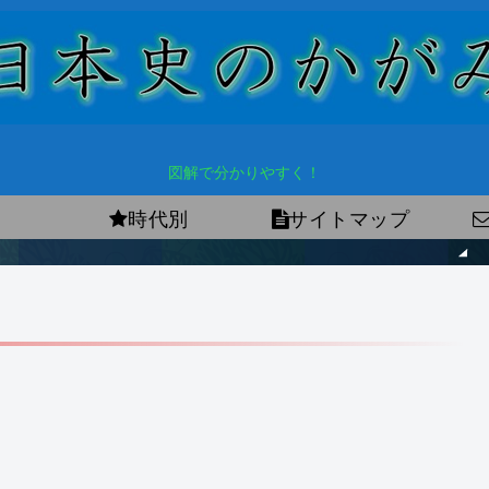
図解で分かりやすく！
時代別
サイトマップ