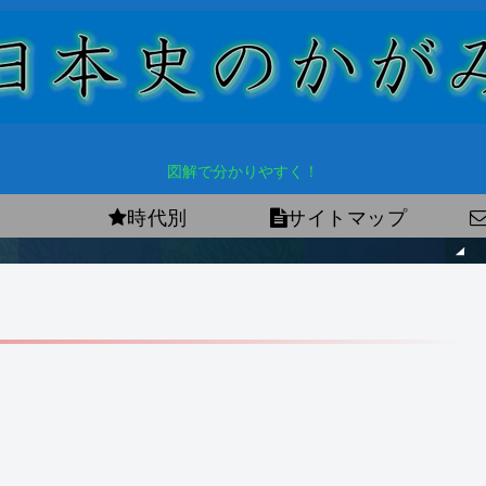
図解で分かりやすく！
時代別
サイトマップ