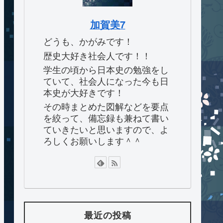
加賀美7
どうも、かがみです！
歴史大好き社会人です！！
学生の頃から日本史の勉強をし
ていて、社会人になった今も日
本史が大好きです！
その時まとめた図解などを要点
を絞って、備忘録も兼ねて書い
ていきたいと思いますので、よ
ろしくお願いします＾＾
最近の投稿