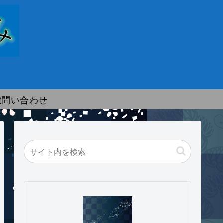
問い合わせ