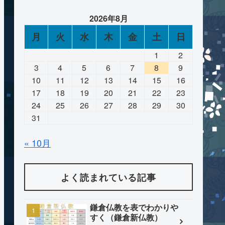
2026年8月
月
火
水
木
金
土
日
1
2
3
4
5
6
7
8
9
10
11
12
13
14
15
16
17
18
19
20
21
22
23
24
25
26
27
28
29
30
31
« 10月
よく読まれている記事
鎌倉仏教を表でわかりや
すく（鎌倉新仏教）