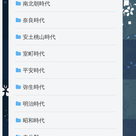
南北朝時代
奈良時代
安土桃山時代
室町時代
平安時代
弥生時代
明治時代
昭和時代