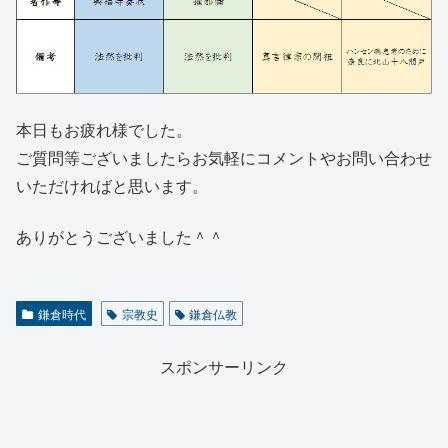
本日もお疲れ様でした。
ご質問等ございましたらお気軽にコメントやお問い合わせ
いただければと思います。
ありがとうございました＾＾
鎌倉時代
宗教史
鎌倉仏教
スポンサーリンク