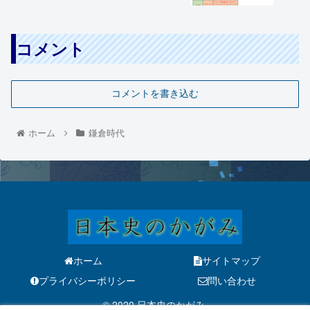
コメント
コメントを書き込む
ホーム
鎌倉時代
ホーム
サイトマップ
プライバシーポリシー
問い合わせ
© 2020 日本史のかがみ.