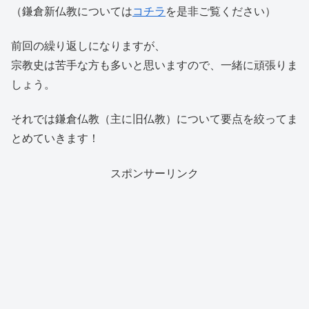
（鎌倉新仏教については
コチラ
を是非ご覧ください）
前回の繰り返しになりますが、
宗教史は苦手な方も多いと思いますので、一緒に頑張りま
しょう。
それでは鎌倉仏教（主に旧仏教）について要点を絞ってま
とめていきます！
スポンサーリンク