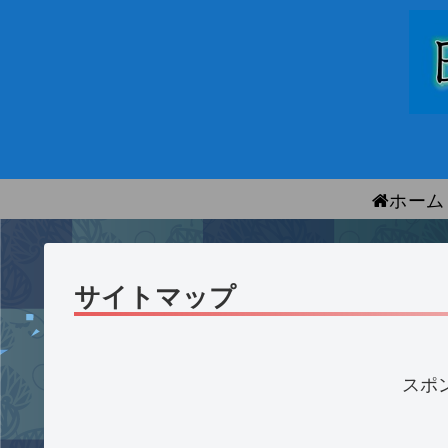
ホーム
サイトマップ
スポ