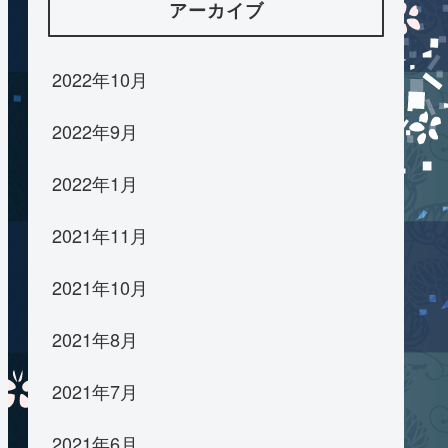
アーカイブ
2022年10月
2022年9月
2022年1月
2021年11月
2021年10月
2021年8月
2021年7月
2021年6月