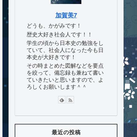
加賀美7
どうも、かがみです！
歴史大好き社会人です！！
学生の頃から日本史の勉強をし
ていて、社会人になった今も日
本史が大好きです！
その時まとめた図解などを要点
を絞って、備忘録も兼ねて書い
ていきたいと思いますので、よ
ろしくお願いします＾＾
最近の投稿