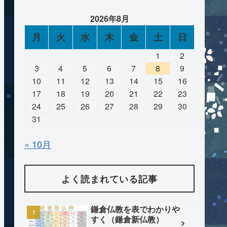
2026年8月
月
火
水
木
金
土
日
1
2
3
4
5
6
7
8
9
10
11
12
13
14
15
16
17
18
19
20
21
22
23
24
25
26
27
28
29
30
31
« 10月
よく読まれている記事
鎌倉仏教を表でわかりや
すく（鎌倉新仏教）