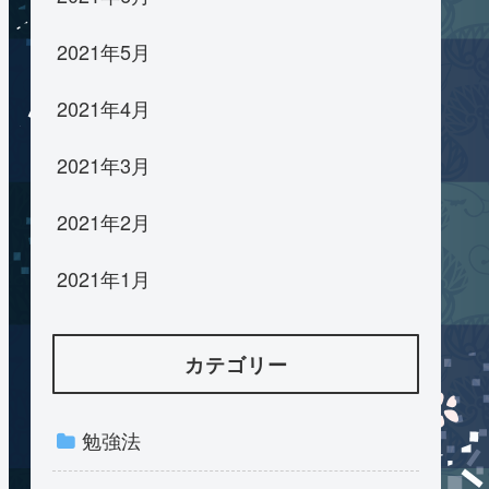
2021年5月
2021年4月
2021年3月
2021年2月
2021年1月
カテゴリー
勉強法