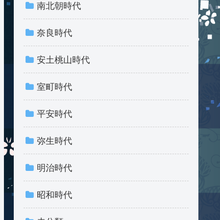
南北朝時代
奈良時代
安土桃山時代
室町時代
平安時代
弥生時代
明治時代
昭和時代