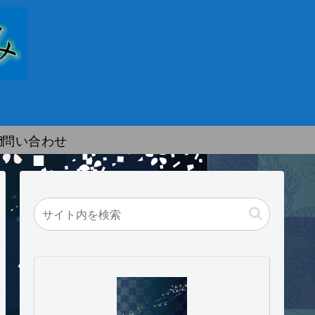
問い合わせ