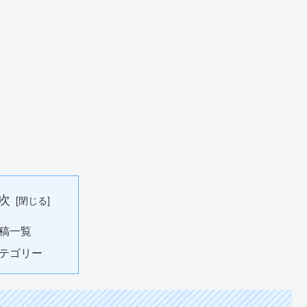
次
稿一覧
テゴリー